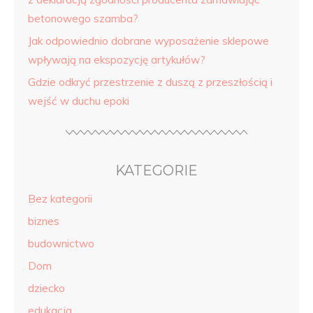
betonowego szamba?
Jak odpowiednio dobrane wyposażenie sklepowe
wpływają na ekspozycję artykułów?
Gdzie odkryć przestrzenie z duszą z przeszłością i
wejść w duchu epoki
KATEGORIE
Bez kategorii
biznes
budownictwo
Dom
dziecko
edukacja