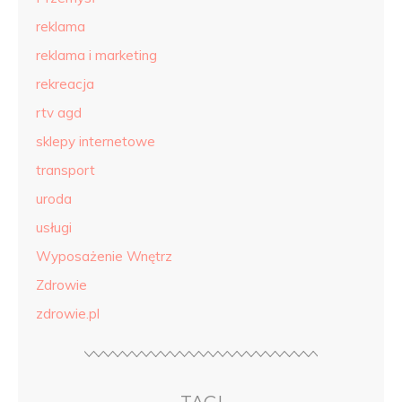
reklama
reklama i marketing
rekreacja
rtv agd
sklepy internetowe
transport
uroda
usługi
Wyposażenie Wnętrz
Zdrowie
zdrowie.pl