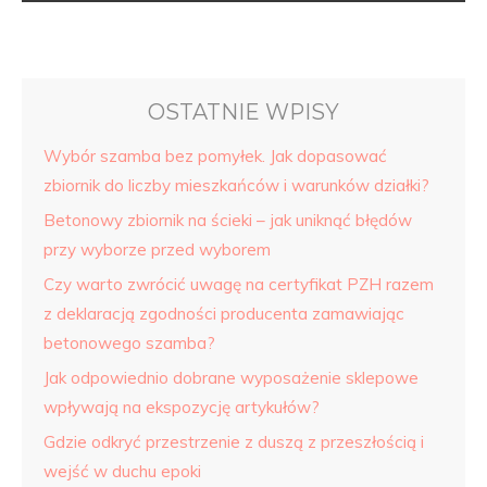
OSTATNIE WPISY
Wybór szamba bez pomyłek. Jak dopasować
zbiornik do liczby mieszkańców i warunków działki?
Betonowy zbiornik na ścieki – jak uniknąć błędów
przy wyborze przed wyborem
Czy warto zwrócić uwagę na certyfikat PZH razem
z deklaracją zgodności producenta zamawiając
betonowego szamba?
Jak odpowiednio dobrane wyposażenie sklepowe
wpływają na ekspozycję artykułów?
Gdzie odkryć przestrzenie z duszą z przeszłością i
wejść w duchu epoki