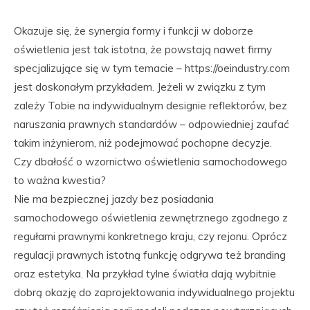
Okazuje się, że synergia formy i funkcji w doborze
oświetlenia jest tak istotna, że powstają nawet firmy
specjalizujące się w tym temacie – https://oeindustry.com
jest doskonałym przykładem. Jeżeli w związku z tym
zależy Tobie na indywidualnym designie reflektorów, bez
naruszania prawnych standardów – odpowiedniej zaufać
takim inżynierom, niż podejmować pochopne decyzje.
Czy dbałość o wzornictwo oświetlenia samochodowego
to ważna kwestia?
Nie ma bezpiecznej jazdy bez posiadania
samochodowego oświetlenia zewnętrznego zgodnego z
regułami prawnymi konkretnego kraju, czy rejonu. Oprócz
regulacji prawnych istotną funkcję odgrywa też branding
oraz estetyka. Na przykład tylne światła dają wybitnie
dobrą okazję do zaprojektowania indywidualnego projektu