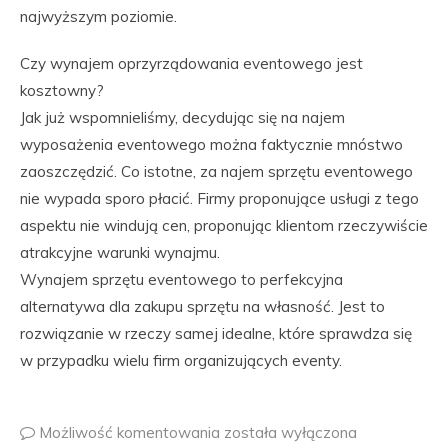
najwyższym poziomie.
Czy wynajem oprzyrządowania eventowego jest
kosztowny?
Jak już wspomnieliśmy, decydując się na najem
wyposażenia eventowego można faktycznie mnóstwo
zaoszczędzić. Co istotne, za najem sprzętu eventowego
nie wypada sporo płacić. Firmy proponujące usługi z tego
aspektu nie windują cen, proponując klientom rzeczywiście
atrakcyjne warunki wynajmu.
Wynajem sprzętu eventowego to perfekcyjna
alternatywa dla zakupu sprzętu na własność. Jest to
rozwiązanie w rzeczy samej idealne, które sprawdza się
w przypadku wielu firm organizujących eventy.
Możliwość komentowania
została wyłączona