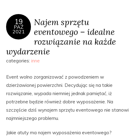
Najem sprzętu
19
PAŹ
eventowego – idealne
2021
rozwiązanie na każde
wydarzenie
categories:
inne
Event wolno zorganizować z powodzeniem w
dzierżawionej powierzchni. Decydując się na takie
rozwiązanie, wypada niemniej jednak pamiętać, iż
potrzebne będzie również dobre wyposażenie. Na
szczęście dziś wynajem sprzętu eventowego nie stanowi
najmniejszego problemu.
Jakie atuty ma najem wyposażenia eventowego?