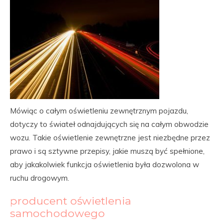
Mówiąc o całym oświetleniu zewnętrznym pojazdu,
dotyczy to świateł odnajdujących się na całym obwodzie
wozu. Takie oświetlenie zewnętrzne jest niezbędne przez
prawo i są sztywne przepisy, jakie muszą być spełnione,
aby jakakolwiek funkcja oświetlenia była dozwolona w
ruchu drogowym.
producent oświetlenia
samochodowego