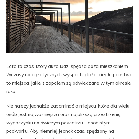
Lato to czas, który dużo ludzi spędza poza mieszkaniem.
Wczasy na egzotycznych wyspach, plaża, ciepłe państwa
to miejsca, jakie z zapałem są odwiedzane w tym okresie
roku.
Nie należy jednakże zapominać o miejscu, które dla wielu
osób jest najważniejszą oraz najbliższą przestrzenią
wypoczynku na świeżym powietrzu – osobistym
podwórku. Aby niemniej jednak czas, spędzony na