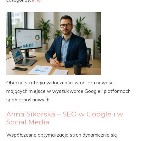
Obecne strategia widoczności w obliczu nowości
mających miejsce w wyszukiwarce Google i platformach
społecznościowych
Anna Sikorska – SEO w Google i w
Social Media
Współczesne optymalizacja stron dynamicznie się