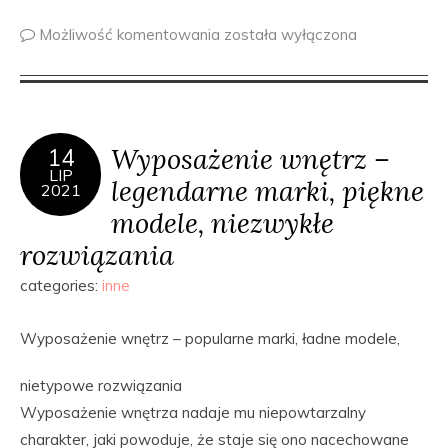
Możliwość komentowania
została wyłączona
Wyposażenie wnętrz –
14
LIP
legendarne marki, piękne
2021
modele, niezwykłe
rozwiązania
categories:
inne
Wyposażenie wnętrz – popularne marki, ładne modele,
nietypowe rozwiązania
Wyposażenie wnętrza nadaje mu niepowtarzalny
charakter, jaki powoduje, że staje się ono nacechowane