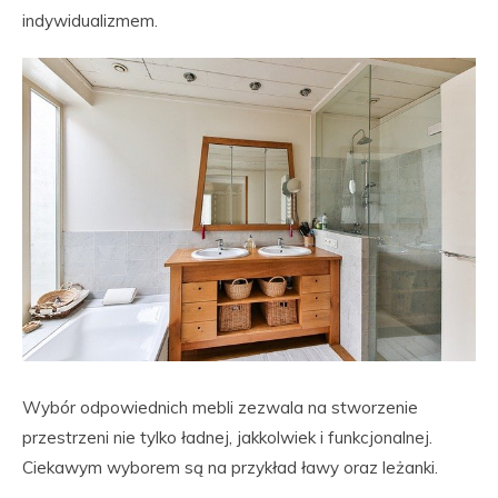
indywidualizmem.
Wybór odpowiednich mebli zezwala na stworzenie
przestrzeni nie tylko ładnej, jakkolwiek i funkcjonalnej.
Ciekawym wyborem są na przykład ławy oraz leżanki.