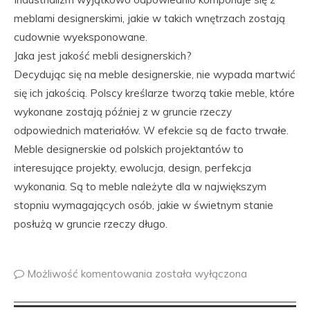
meblami designerskimi, jakie w takich wnętrzach zostają
cudownie wyeksponowane.
Jaka jest jakość mebli designerskich?
Decydując się na meble designerskie, nie wypada martwić
się ich jakością. Polscy kreślarze tworzą takie meble, które
wykonane zostają później z w gruncie rzeczy
odpowiednich materiałów. W efekcie są de facto trwałe.
Meble designerskie od polskich projektantów to
interesujące projekty, ewolucja, design, perfekcja
wykonania. Są to meble należyte dla w największym
stopniu wymagających osób, jakie w świetnym stanie
posłużą w gruncie rzeczy długo.
Możliwość komentowania
została wyłączona