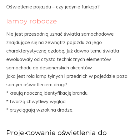
Oświetlenie pojazdu – czy jedynie funkcja?
lampy robocze
Nie jest przesadnią uznać światła samochodowe
znajdujące się na zewnątrz pojazdu za jego
charakterystyczną ozdobę. Już dawno temu światła
ewoluowały od czysto technicznych elementów
samochodu do designerskich akcentów.
Jaka jest rola lamp tylnych i przednich w pojeździe poza
samym oświetleniem drogi?
* kreują naoczną identyfikację brandu,
* tworzą chwytliwy wygląd,
* przyciągają wzrok na drodze.
Projektowanie oświetlenia do