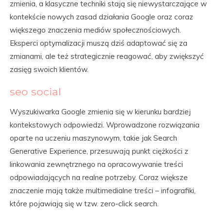
zmienia, a klasyczne techniki stają się niewystarczające w
kontekście nowych zasad działania Google oraz coraz
większego znaczenia mediów społecznościowych.
Eksperci optymalizacji muszą dziś adaptować się za
zmianami, ale też strategicznie reagować, aby zwiększyć
zasięg swoich klientów.
seo social
Wyszukiwarka Google zmienia się w kierunku bardziej
kontekstowych odpowiedzi. Wprowadzone rozwiązania
oparte na uczeniu maszynowym, takie jak Search
Generative Experience, przesuwają punkt ciężkości z
linkowania zewnętrznego na opracowywanie treści
odpowiadających na realne potrzeby. Coraz większe
znaczenie mają także multimedialne treści – infografiki,
które pojawiają się w tzw. zero-click search.