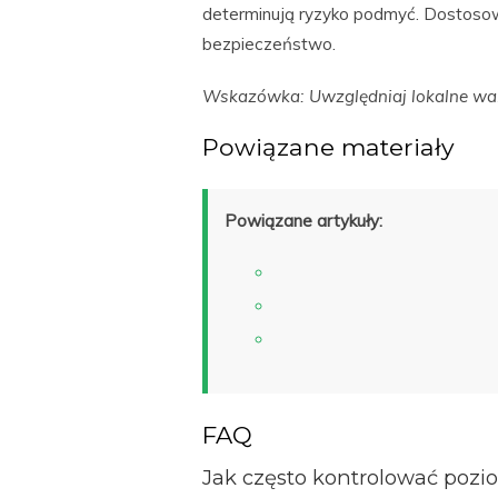
determinują ryzyko podmyć. Dostoso
bezpieczeństwo.
Wskazówka: Uwzględniaj lokalne waru
Powiązane materiały
Powiązane artykuły:
FAQ
Jak często kontrolować pozi