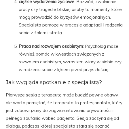
ciężkie wydarzenia życiowe
: Rozwód, zwolnienie
pracy czy tragedie bliskiej osoby to momenty, które
mogą prowadzić do kryzysów emocjonalnych.
Specjalista pomoże w procesie adaptacji i radzenia
sobie z żalem i stratą.
Praca nad rozwojem osobistym
: Psycholog może
również pomóc w kwestiach związanych z
rozwojem osobistym, wzrostem wiary w siebie czy
w radzeniu sobie z lękiem przed przyszłością.
Jak wygląda spotkanie z specjalistą?
Pierwsze sesja z terapeutą może budzić pewne obawy,
ale warto pamiętać, że terapeuta to profesjonalista, który
jest zobowiązany do zagwarantowania prywatności i
pełnego zaufania wobec pacjenta. Sesja zaczyna się od
dialogu, podczas której specjalista stara się poznać