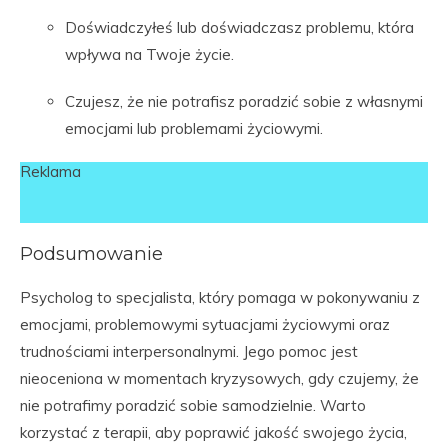
Doświadczyłeś lub doświadczasz problemu, która
wpływa na Twoje życie.
Czujesz, że nie potrafisz poradzić sobie z własnymi
emocjami lub problemami życiowymi.
Reklama
Podsumowanie
Psycholog to specjalista, który pomaga w pokonywaniu z
emocjami, problemowymi sytuacjami życiowymi oraz
trudnościami interpersonalnymi. Jego pomoc jest
nieoceniona w momentach kryzysowych, gdy czujemy, że
nie potrafimy poradzić sobie samodzielnie. Warto
korzystać z terapii, aby poprawić jakość swojego życia,