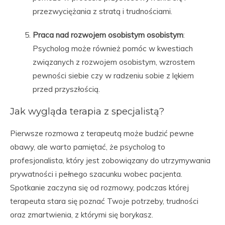
przezwyciężania z stratą i trudnościami.
Praca nad rozwojem osobistym osobistym
:
Psycholog może również pomóc w kwestiach
związanych z rozwojem osobistym, wzrostem
pewności siebie czy w radzeniu sobie z lękiem
przed przyszłością.
Jak wygląda terapia z specjalistą?
Pierwsze rozmowa z terapeutą może budzić pewne
obawy, ale warto pamiętać, że psycholog to
profesjonalista, który jest zobowiązany do utrzymywania
prywatności i pełnego szacunku wobec pacjenta.
Spotkanie zaczyna się od rozmowy, podczas której
terapeuta stara się poznać Twoje potrzeby, trudności
oraz zmartwienia, z którymi się borykasz.