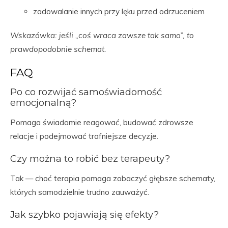
zadowalanie innych przy lęku przed odrzuceniem
Wskazówka: jeśli „coś wraca zawsze tak samo”, to
prawdopodobnie schemat.
FAQ
Po co rozwijać samoświadomość
emocjonalną?
Pomaga świadomie reagować, budować zdrowsze
relacje i podejmować trafniejsze decyzje.
Czy można to robić bez terapeuty?
Tak — choć terapia pomaga zobaczyć głębsze schematy,
których samodzielnie trudno zauważyć.
Jak szybko pojawiają się efekty?