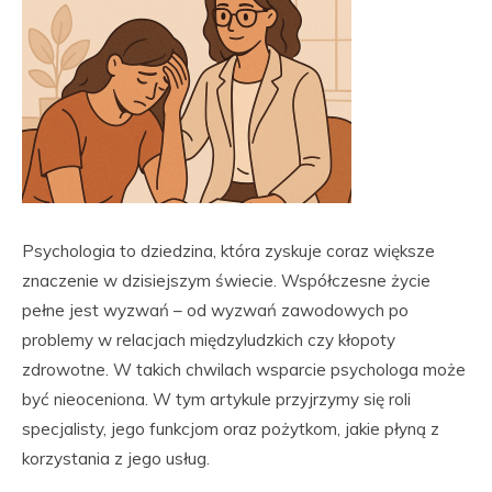
Psychologia to dziedzina, która zyskuje coraz większe
znaczenie w dzisiejszym świecie. Współczesne życie
pełne jest wyzwań – od wyzwań zawodowych po
problemy w relacjach międzyludzkich czy kłopoty
zdrowotne. W takich chwilach wsparcie psychologa może
być nieoceniona. W tym artykule przyjrzymy się roli
specjalisty, jego funkcjom oraz pożytkom, jakie płyną z
korzystania z jego usług.