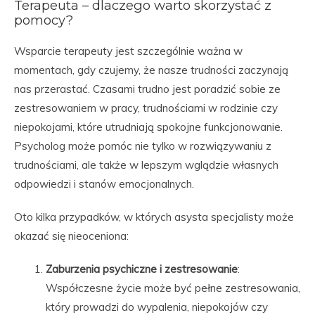
Terapeuta – dlaczego warto skorzystać z
pomocy?
Wsparcie terapeuty jest szczególnie ważna w
momentach, gdy czujemy, że nasze trudności zaczynają
nas przerastać. Czasami trudno jest poradzić sobie ze
zestresowaniem w pracy, trudnościami w rodzinie czy
niepokojami, które utrudniają spokojne funkcjonowanie.
Psycholog może pomóc nie tylko w rozwiązywaniu z
trudnościami, ale także w lepszym wglądzie własnych
odpowiedzi i stanów emocjonalnych.
Oto kilka przypadków, w których asysta specjalisty może
okazać się nieoceniona:
Zaburzenia psychiczne i zestresowanie
:
Współczesne życie może być pełne zestresowania,
który prowadzi do wypalenia, niepokojów czy