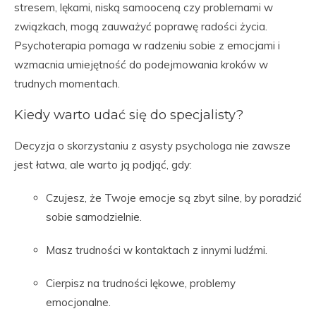
stresem, lękami, niską samooceną czy problemami w
związkach, mogą zauważyć poprawę radości życia.
Psychoterapia pomaga w radzeniu sobie z emocjami i
wzmacnia umiejętność do podejmowania kroków w
trudnych momentach.
Kiedy warto udać się do specjalisty?
Decyzja o skorzystaniu z asysty psychologa nie zawsze
jest łatwa, ale warto ją podjąć, gdy:
Czujesz, że Twoje emocje są zbyt silne, by poradzić
sobie samodzielnie.
Masz trudności w kontaktach z innymi ludźmi.
Cierpisz na trudności lękowe, problemy
emocjonalne.