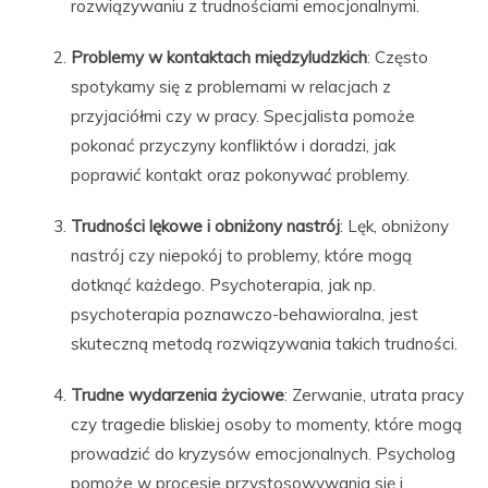
rozwiązywaniu z trudnościami emocjonalnymi.
Problemy w kontaktach międzyludzkich
: Często
spotykamy się z problemami w relacjach z
przyjaciółmi czy w pracy. Specjalista pomoże
pokonać przyczyny konfliktów i doradzi, jak
poprawić kontakt oraz pokonywać problemy.
Trudności lękowe i obniżony nastrój
: Lęk, obniżony
nastrój czy niepokój to problemy, które mogą
dotknąć każdego. Psychoterapia, jak np.
psychoterapia poznawczo-behawioralna, jest
skuteczną metodą rozwiązywania takich trudności.
Trudne wydarzenia życiowe
: Zerwanie, utrata pracy
czy tragedie bliskiej osoby to momenty, które mogą
prowadzić do kryzysów emocjonalnych. Psycholog
pomoże w procesie przystosowywania się i