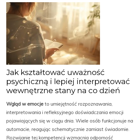
Jak kształtować uważność
psychiczną i lepiej interpretować
wewnętrzne stany na co dzień
Wgląd w emocje
to umiejętność rozpoznawania,
interpretowania i refleksyjnego doświadczania emocji
pojawiających się w ciągu dnia. Wiele osób funkcjonuje na
automacie, reagując schematycznie zamiast świadomie.
Rozwijanie tej kompetencji wzmacnia odporność