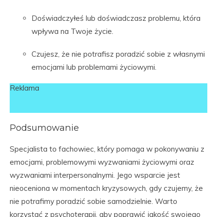
Doświadczyłeś lub doświadczasz problemu, która
wpływa na Twoje życie.
Czujesz, że nie potrafisz poradzić sobie z własnymi
emocjami lub problemami życiowymi.
Reklama
Podsumowanie
Specjalista to fachowiec, który pomaga w pokonywaniu z
emocjami, problemowymi wyzwaniami życiowymi oraz
wyzwaniami interpersonalnymi. Jego wsparcie jest
nieoceniona w momentach kryzysowych, gdy czujemy, że
nie potrafimy poradzić sobie samodzielnie. Warto
korzystać z psychoterapii, aby poprawić jakość swojego