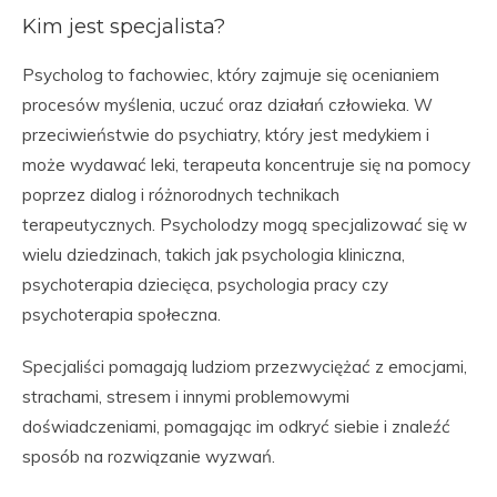
Kim jest specjalista?
Psycholog to fachowiec, który zajmuje się ocenianiem
procesów myślenia, uczuć oraz działań człowieka. W
przeciwieństwie do psychiatry, który jest medykiem i
może wydawać leki, terapeuta koncentruje się na pomocy
poprzez dialog i różnorodnych technikach
terapeutycznych. Psycholodzy mogą specjalizować się w
wielu dziedzinach, takich jak psychologia kliniczna,
psychoterapia dziecięca, psychologia pracy czy
psychoterapia społeczna.
Specjaliści pomagają ludziom przezwyciężać z emocjami,
strachami, stresem i innymi problemowymi
doświadczeniami, pomagając im odkryć siebie i znaleźć
sposób na rozwiązanie wyzwań.