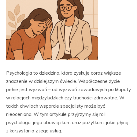
Psychologia to dziedzina, która zyskuje coraz większe
znaczenie w dzisiejszym świecie. Współczesne życie
pełne jest wyzwań – od wyzwań zawodowych po kłopoty
w relacjach międzyludzkich czy trudności zdrowotne. W
takich chwilach wsparcie specjalisty może być
nieoceniona. W tym artykule przyjrzymy się roli
psychologa, jego obowiązkom oraz pożytkom, jakie płyną
z korzystania z jego usług.