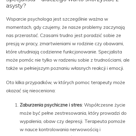
asysty?
Wsparcie psychologa jest szczególnie ważna w
momentach, gdy czujemy, że nasze problemy zaczynają
nas przerastać. Czasami trudno jest poradzić sobie ze
presją w pracy, zmartwieniami w rodzinie czy obawami,
które utrudniają codzienne funkcjonowanie. Specjalista
może pomóc nie tylko w radzeniu sobie z trudnościami, ale
także w pełniejszym poznaniu własnych reakcji i emocji.
Oto kilka przypadków, w których pomoc terapeuty może
okazać się nieoceniona:
Zaburzenia psychiczne i stres
: Współczesne życie
może być pełne zestresowania, który prowadzi do
wypalenia, obaw czy depresji. Terapeuta pomoże
w nauce kontrolowania nerwowością i