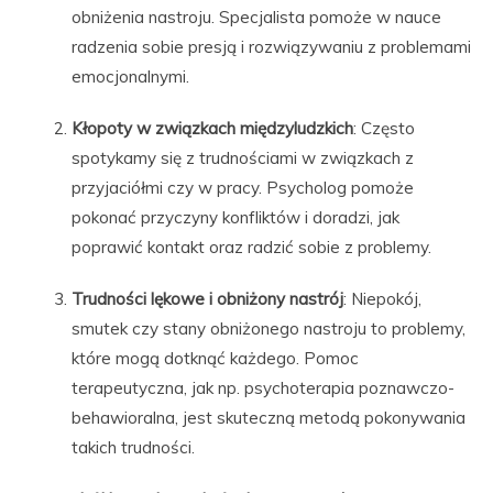
obniżenia nastroju. Specjalista pomoże w nauce
radzenia sobie presją i rozwiązywaniu z problemami
emocjonalnymi.
Kłopoty w związkach międzyludzkich
: Często
spotykamy się z trudnościami w związkach z
przyjaciółmi czy w pracy. Psycholog pomoże
pokonać przyczyny konfliktów i doradzi, jak
poprawić kontakt oraz radzić sobie z problemy.
Trudności lękowe i obniżony nastrój
: Niepokój,
smutek czy stany obniżonego nastroju to problemy,
które mogą dotknąć każdego. Pomoc
terapeutyczna, jak np. psychoterapia poznawczo-
behawioralna, jest skuteczną metodą pokonywania
takich trudności.