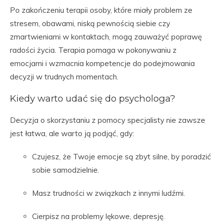
Po zakończeniu terapii osoby, które miały problem ze
stresem, obawami, niską pewnością siebie czy
zmartwieniami w kontaktach, mogą zauważyć poprawę
radości życia. Terapia pomaga w pokonywaniu z
emocjami i wzmacnia kompetencje do podejmowania
decyzji w trudnych momentach.
Kiedy warto udać się do psychologa?
Decyzja o skorzystaniu z pomocy specjalisty nie zawsze
jest łatwa, ale warto ją podjąć, gdy:
Czujesz, że Twoje emocje są zbyt silne, by poradzić
sobie samodzielnie.
Masz trudności w związkach z innymi ludźmi.
Cierpisz na problemy lękowe, depresję.