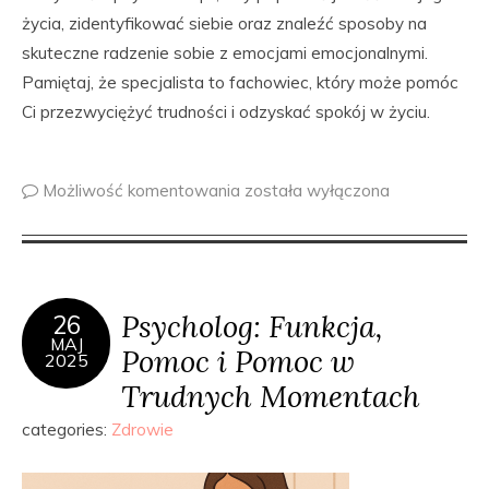
życia, zidentyfikować siebie oraz znaleźć sposoby na
skuteczne radzenie sobie z emocjami emocjonalnymi.
Pamiętaj, że specjalista to fachowiec, który może pomóc
Ci przezwyciężyć trudności i odzyskać spokój w życiu.
Możliwość komentowania
została wyłączona
Psycholog: Funkcja,
26
MAJ
Pomoc i Pomoc w
2025
Trudnych Momentach
categories:
Zdrowie