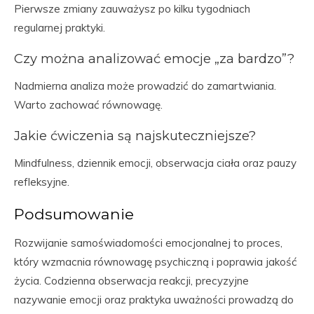
Pierwsze zmiany zauważysz po kilku tygodniach
regularnej praktyki.
Czy można analizować emocje „za bardzo”?
Nadmierna analiza może prowadzić do zamartwiania.
Warto zachować równowagę.
Jakie ćwiczenia są najskuteczniejsze?
Mindfulness, dziennik emocji, obserwacja ciała oraz pauzy
refleksyjne.
Podsumowanie
Rozwijanie samoświadomości emocjonalnej to proces,
który wzmacnia równowagę psychiczną i poprawia jakość
życia. Codzienna obserwacja reakcji, precyzyjne
nazywanie emocji oraz praktyka uważności prowadzą do