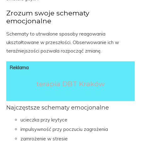
Zrozum swoje schematy
emocjonalne
Schematy to utrwalone sposoby reagowania
ukształtowane w przeszłości. Obserwowanie ich w
teraźniejszości pozwala rozpocząć zmianę.
Reklama
terapia DBT Kraków
Najczęstsze schematy emocjonalne
ucieczka przy krytyce
impulsywność przy poczuciu zagrożenia
zamrożenie w stresie