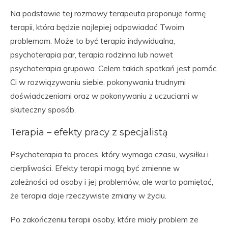
Na podstawie tej rozmowy terapeuta proponuje formę
terapii, która będzie najlepiej odpowiadać Twoim
problemom. Może to być terapia indywidualna,
psychoterapia par, terapia rodzinna lub nawet
psychoterapia grupowa. Celem takich spotkań jest pomóc
Ci w rozwiązywaniu siebie, pokonywaniu trudnymi
doświadczeniami oraz w pokonywaniu z uczuciami w
skuteczny sposób.
Terapia – efekty pracy z specjalistą
Psychoterapia to proces, który wymaga czasu, wysiłku i
cierpliwości. Efekty terapii mogą być zmienne w
zależności od osoby i jej problemów, ale warto pamiętać,
że terapia daje rzeczywiste zmiany w życiu.
Po zakończeniu terapii osoby, które miały problem ze