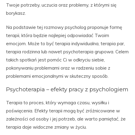
Twoje potrzeby, uczucia oraz problemy, z którymi się
borykasz.
Na podstawie tej rozmowy psycholog proponuje formę
terapii, która będzie najlepiej odpowiadać Twoim
emocjom. Może to być terapia indywidualna, terapia par,
terapia rodzinna lub nawet psychoterapia grupowa. Celem
takich spotkań jest pomóc Ci w odkryciu siebie,
pokonywaniu problemami oraz w radzeniu sobie z
problemami emocjonalnymi w skuteczny sposób.
Psychoterapia – efekty pracy z psychologiem
Terapia to proces, który wymaga czasu, wysiłku i
poświęcenia. Efekty terapii mogą być zróżnicowane w
zależności od osoby i jej potrzeb, ale warto pamiętać, że
terapia daje widoczne zmiany w życiu.