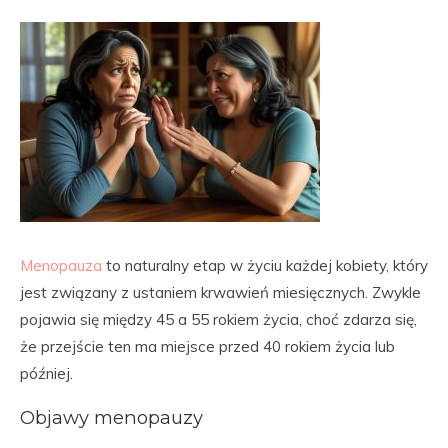
Menopauza
to naturalny etap w życiu każdej kobiety, który
jest związany z ustaniem krwawień miesięcznych. Zwykle
pojawia się między 45 a 55 rokiem życia, choć zdarza się,
że przejście ten ma miejsce przed 40 rokiem życia lub
później.
Objawy menopauzy