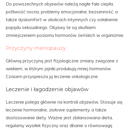
Do powszechnych objawów należą nagłe fale ciepła,
potliwość nocna, problemy emocjonalne, bezsenność, a
także dyskomfort w okolicach intymnych czy osłabienie
popędu seksualnego. Objawy te są skutkiem
zmniejszeniem poziomu hormonów żeńskich w organizmie.
Przyczyny menopauzy
Główną przyczyną jest fizjologiczne zmiany związane z
wiekiem, w którym jajniki produkują mniej hormonów.
Czasem przyspiesza ją leczenie onkologiczne.
Leczenie i łagodzenie objawów
Leczenie polega głównie na kontroli objawów. Stosuje się
leczenie hormonalne, ziołowe suplementy, a także
dostosowanie diety. Ważne jest zbilansowana dieta,
regularny wysiłek fizyczny oraz dbanie o równowagę