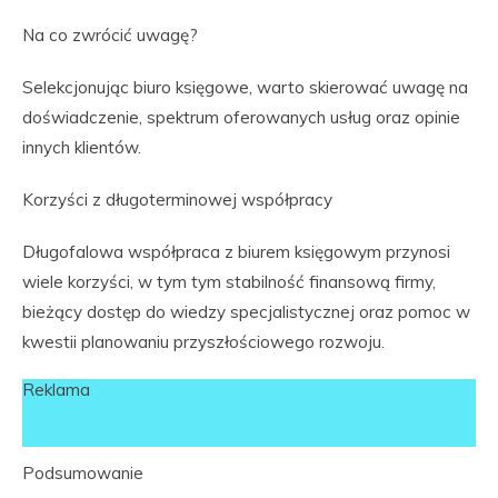
Na co zwrócić uwagę?
Selekcjonując biuro księgowe, warto skierować uwagę na
doświadczenie, spektrum oferowanych usług oraz opinie
innych klientów.
Korzyści z długoterminowej współpracy
Długofalowa współpraca z biurem księgowym przynosi
wiele korzyści, w tym tym stabilność finansową firmy,
bieżący dostęp do wiedzy specjalistycznej oraz pomoc w
kwestii planowaniu przyszłościowego rozwoju.
Reklama
Podsumowanie