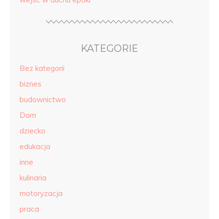
KATEGORIE
Bez kategorii
biznes
budownictwo
Dom
dziecko
edukacja
inne
kulinaria
motoryzacja
praca