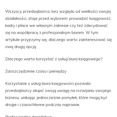
Wszyscy przedsiębiorca, bez względu od wielkości swojej
działalności, staje przed wyborem: prowadzić księgowość,
kadry i płace we własnym zakresie czy też zdecydować
się na współpracę z profesjonalnym biurem. W tym
artykule przyjrzymy się, dlaczego warto zainteresować się
ową drugą opcją.
Dlaczego warto korzystać z usług biura księgowego?
Zaoszczędzenie czasu i pieniędzy
Korzystanie z usług biura księgowości pozwala
przedsiębiorcy skupić swoją uwagę na rozwijaniu swojego
biznesu, unikając jednocześnie pomyłek, które mogą być
drogie i czasochłonne podczas naprawie.
Profesjonalne doradztwo