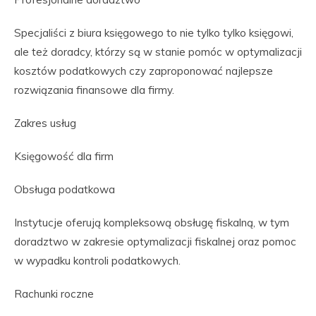
Specjaliści z biura księgowego to nie tylko tylko księgowi,
ale też doradcy, którzy są w stanie pomóc w optymalizacji
kosztów podatkowych czy zaproponować najlepsze
rozwiązania finansowe dla firmy.
Zakres usług
Księgowość dla firm
Obsługa podatkowa
Instytucje oferują kompleksową obsługę fiskalną, w tym
doradztwo w zakresie optymalizacji fiskalnej oraz pomoc
w wypadku kontroli podatkowych.
Rachunki roczne