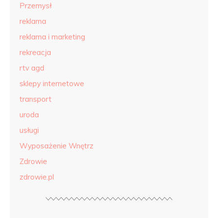
Przemysł
reklama
reklama i marketing
rekreacja
rtv agd
sklepy internetowe
transport
uroda
usługi
Wyposażenie Wnętrz
Zdrowie
zdrowie.pl