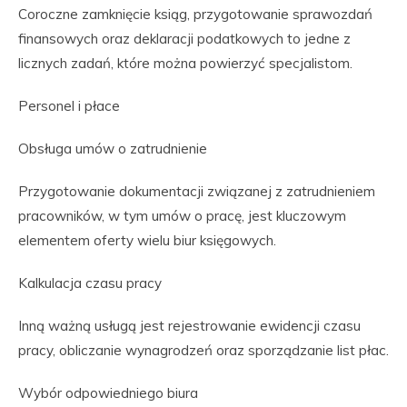
Coroczne zamknięcie ksiąg, przygotowanie sprawozdań
finansowych oraz deklaracji podatkowych to jedne z
licznych zadań, które można powierzyć specjalistom.
Personel i płace
Obsługa umów o zatrudnienie
Przygotowanie dokumentacji związanej z zatrudnieniem
pracowników, w tym umów o pracę, jest kluczowym
elementem oferty wielu biur księgowych.
Kalkulacja czasu pracy
Inną ważną usługą jest rejestrowanie ewidencji czasu
pracy, obliczanie wynagrodzeń oraz sporządzanie list płac.
Wybór odpowiedniego biura