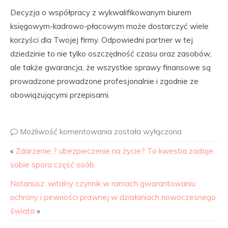
Decyzja o współpracy z wykwalifikowanym biurem
księgowym-kadrowo-płacowym może dostarczyć wiele
korzyści dla Twojej firmy. Odpowiedni partner w tej
dziedzinie to nie tylko oszczędność czasu oraz zasobów,
ale także gwarancja, że wszystkie sprawy finansowe są
prowadzone prowadzone profesjonalnie i zgodnie ze
obowiązującymi przepisami.
Możliwość komentowania
została wyłączona
«
Zdarzenie ? ubezpieczenie na życie? To kwestia zadaje
sobie spora część osób.
Notariusz: witalny czynnik w ramach gwarantowaniu
ochrony i pewności prawnej w działaniach nowoczesnego
świata
»