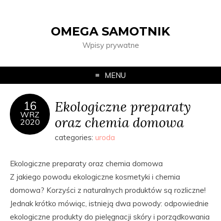
OMEGA SAMOTNIK
Wpisy prywatne
MENU
Ekologiczne preparaty
16
WRZ
oraz chemia domowa
2020
categories:
uroda
Ekologiczne preparaty oraz chemia domowa
Z jakiego powodu ekologiczne kosmetyki i chemia
domowa? Korzyści z naturalnych produktów są rozliczne!
Jednak krótko mówiąc, istnieją dwa powody: odpowiednie
ekologiczne produkty do pielęgnacji skóry i porządkowania