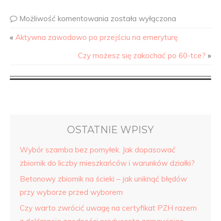
Możliwość komentowania
została wyłączona
«
Aktywna zawodowo po przejściu na emeryturę
Czy możesz się zakochać po 60-tce?
»
OSTATNIE WPISY
Wybór szamba bez pomyłek. Jak dopasować
zbiornik do liczby mieszkańców i warunków działki?
Betonowy zbiornik na ścieki – jak uniknąć błędów
przy wyborze przed wyborem
Czy warto zwrócić uwagę na certyfikat PZH razem