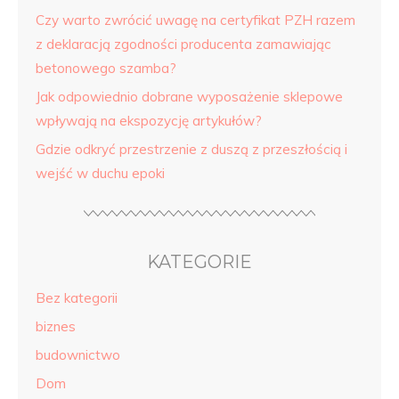
Czy warto zwrócić uwagę na certyfikat PZH razem
z deklaracją zgodności producenta zamawiając
betonowego szamba?
Jak odpowiednio dobrane wyposażenie sklepowe
wpływają na ekspozycję artykułów?
Gdzie odkryć przestrzenie z duszą z przeszłością i
wejść w duchu epoki
KATEGORIE
Bez kategorii
biznes
budownictwo
Dom