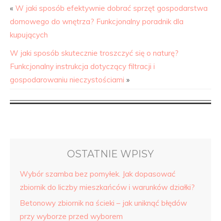
«
W jaki sposób efektywnie dobrać sprzęt gospodarstwa
domowego do wnętrza? Funkcjonalny poradnik dla
kupujących
W jaki sposób skutecznie troszczyć się o naturę?
Funkcjonalny instrukcja dotyczący filtracji i
gospodarowaniu nieczystościami
»
OSTATNIE WPISY
Wybór szamba bez pomyłek. Jak dopasować
zbiornik do liczby mieszkańców i warunków działki?
Betonowy zbiornik na ścieki – jak uniknąć błędów
przy wyborze przed wyborem