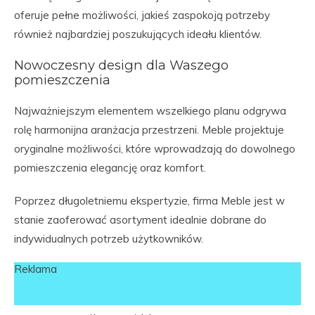
oferuje pełne możliwości, jakieś zaspokoją potrzeby
również najbardziej poszukujących ideału klientów.
Nowoczesny design dla Waszego
pomieszczenia
Najważniejszym elementem wszelkiego planu odgrywa
rolę harmonijna aranżacja przestrzeni. Meble projektuje
oryginalne możliwości, które wprowadzają do dowolnego
pomieszczenia elegancję oraz komfort.
Poprzez długoletniemu ekspertyzie, firma Meble jest w
stanie zaoferować asortyment idealnie dobrane do
indywidualnych potrzeb użytkowników.
Reklama