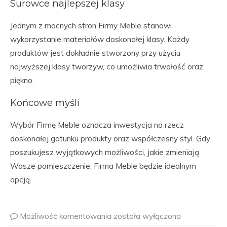
Surowce najlepszej klasy
Jednym z mocnych stron Firmy Meble stanowi
wykorzystanie materiałów doskonałej klasy. Każdy
produktów jest dokładnie stworzony przy użyciu
najwyższej klasy tworzyw, co umożliwia trwałość oraz
piękno.
Końcowe myśli
Wybór Firmę Meble oznacza inwestycja na rzecz
doskonałej gatunku produkty oraz współczesny styl. Gdy
poszukujesz wyjątkowych możliwości, jakie zmieniają
Wasze pomieszczenie, Firma Meble będzie idealnym
opcją.
Możliwość komentowania
została wyłączona