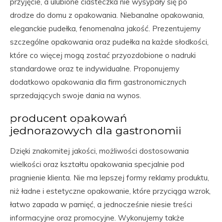
przyjęcie, a ulubione ciasteczka nie wysypały się po
drodze do domu z opakowania. Niebanalne opakowania,
eleganckie pudełka, fenomenalna jakość. Prezentujemy
szczególne opakowania oraz pudełka na każde słodkości,
które co więcej mogą zostać przyozdobione o nadruki
standardowe oraz te indywidualne. Proponujemy
dodatkowo opakowania dla firm gastronomicznych
sprzedających swoje dania na wynos.
producent opakowań
jednorazowych dla gastronomii
Dzięki znakomitej jakości, możliwości dostosowania
wielkości oraz kształtu opakowania specjalnie pod
pragnienie klienta. Nie ma lepszej formy reklamy produktu,
niż ładne i estetyczne opakowanie, które przyciąga wzrok,
łatwo zapada w pamięć, a jednocześnie niesie treści
informacyjne oraz promocyjne. Wykonujemy także