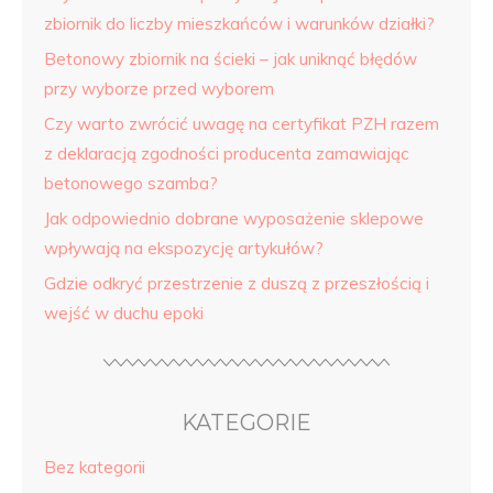
zbiornik do liczby mieszkańców i warunków działki?
Betonowy zbiornik na ścieki – jak uniknąć błędów
przy wyborze przed wyborem
Czy warto zwrócić uwagę na certyfikat PZH razem
z deklaracją zgodności producenta zamawiając
betonowego szamba?
Jak odpowiednio dobrane wyposażenie sklepowe
wpływają na ekspozycję artykułów?
Gdzie odkryć przestrzenie z duszą z przeszłością i
wejść w duchu epoki
KATEGORIE
Bez kategorii