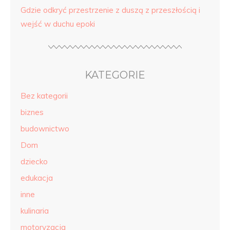
Gdzie odkryć przestrzenie z duszą z przeszłością i
wejść w duchu epoki
KATEGORIE
Bez kategorii
biznes
budownictwo
Dom
dziecko
edukacja
inne
kulinaria
motoryzacja