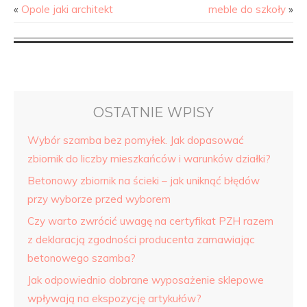
«
Opole jaki architekt
meble do szkoły
»
OSTATNIE WPISY
Wybór szamba bez pomyłek. Jak dopasować
zbiornik do liczby mieszkańców i warunków działki?
Betonowy zbiornik na ścieki – jak uniknąć błędów
przy wyborze przed wyborem
Czy warto zwrócić uwagę na certyfikat PZH razem
z deklaracją zgodności producenta zamawiając
betonowego szamba?
Jak odpowiednio dobrane wyposażenie sklepowe
wpływają na ekspozycję artykułów?