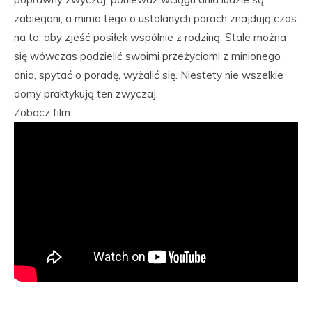
zabiegani, a mimo tego o ustalanych porach znajdują czas
na to, aby zjeść posiłek wspólnie z rodziną. Stale można
się wówczas podzielić swoimi przeżyciami z minionego
dnia, spytać o poradę, wyżalić się. Niestety nie wszelkie
domy praktykują ten zwyczaj.
Zobacz film