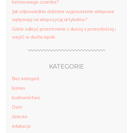
betonowego szamba?
Jak odpowiednio dobrane wyposażenie sklepowe
wpływają na ekspozycję artykułów?
Gdzie odkryć przestrzenie z duszą z przeszłością i
wejść w duchu epoki
KATEGORIE
Bez kategorii
biznes
budownictwo
Dom
dziecko
edukacja