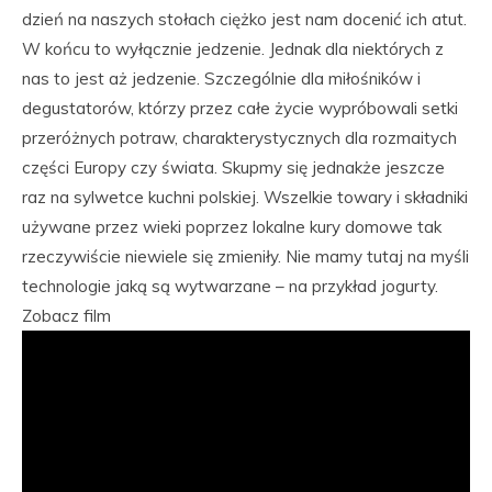
dzień na naszych stołach ciężko jest nam docenić ich atut.
W końcu to wyłącznie jedzenie. Jednak dla niektórych z
nas to jest aż jedzenie. Szczególnie dla miłośników i
degustatorów, którzy przez całe życie wypróbowali setki
przeróżnych potraw, charakterystycznych dla rozmaitych
części Europy czy świata. Skupmy się jednakże jeszcze
raz na sylwetce kuchni polskiej. Wszelkie towary i składniki
używane przez wieki poprzez lokalne kury domowe tak
rzeczywiście niewiele się zmieniły. Nie mamy tutaj na myśli
technologie jaką są wytwarzane – na przykład jogurty.
Zobacz film