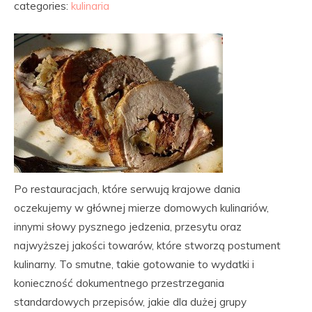
categories:
kulinaria
Po restauracjach, które serwują krajowe dania
oczekujemy w głównej mierze domowych kulinariów,
innymi słowy pysznego jedzenia, przesytu oraz
najwyższej jakości towarów, które stworzą postument
kulinarny. To smutne, takie gotowanie to wydatki i
konieczność dokumentnego przestrzegania
standardowych przepisów, jakie dla dużej grupy