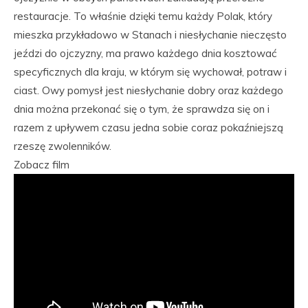
restauracje. To właśnie dzięki temu każdy Polak, który
mieszka przykładowo w Stanach i niesłychanie nieczęsto
jeździ do ojczyzny, ma prawo każdego dnia kosztować
specyficznych dla kraju, w którym się wychował, potraw i
ciast. Owy pomysł jest niesłychanie dobry oraz każdego
dnia można przekonać się o tym, że sprawdza się on i
razem z upływem czasu jedna sobie coraz pokaźniejszą
rzeszę zwolenników.
Zobacz film