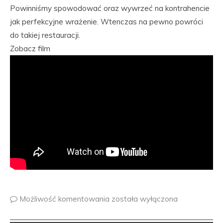
Powinniśmy spowodować oraz wywrzeć na kontrahencie
jak perfekcyjne wrażenie. Wtenczas na pewno powróci
do takiej restauracji.
Zobacz film
Możliwość komentowania
została wyłączona