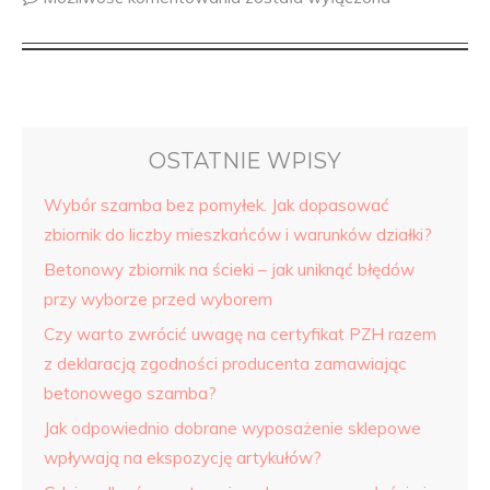
OSTATNIE WPISY
Wybór szamba bez pomyłek. Jak dopasować
zbiornik do liczby mieszkańców i warunków działki?
Betonowy zbiornik na ścieki – jak uniknąć błędów
przy wyborze przed wyborem
Czy warto zwrócić uwagę na certyfikat PZH razem
z deklaracją zgodności producenta zamawiając
betonowego szamba?
Jak odpowiednio dobrane wyposażenie sklepowe
wpływają na ekspozycję artykułów?