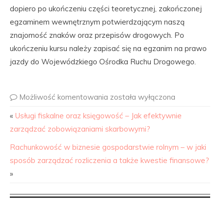
dopiero po ukończeniu części teoretycznej, zakończonej
egzaminem wewnętrznym potwierdzającym naszą
znajomość znaków oraz przepisów drogowych. Po
ukończeniu kursu należy zapisać się na egzanim na prawo
jazdy do Wojewódzkiego Ośrodka Ruchu Drogowego.
Możliwość komentowania
została wyłączona
«
Usługi fiskalne oraz księgowość – Jak efektywnie
zarządzać zobowiązaniami skarbowymi?
Rachunkowość w biznesie gospodarstwie rolnym – w jaki
sposób zarządzać rozliczenia a także kwestie finansowe?
»