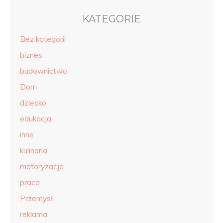
KATEGORIE
Bez kategorii
biznes
budownictwo
Dom
dziecko
edukacja
inne
kulinaria
motoryzacja
praca
Przemysł
reklama