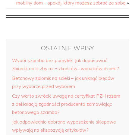
mobilny dom – spokój, który możesz zabrać ze sobą
»
OSTATNIE WPISY
Wybór szamba bez pomyłek. Jak dopasować
zbiornik do liczby mieszkańców i warunków działki?
Betonowy zbiornik na ścieki – jak uniknąć błędów
przy wyborze przed wyborem
Czy warto zwrócić uwagę na certyfikat PZH razem
z deklaracją zgodności producenta zamawiając
betonowego szamba?
Jak odpowiednio dobrane wyposażenie sklepowe
wpływają na ekspozycję artykułów?