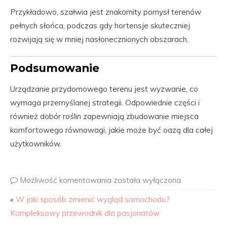
Przykładowo, szałwia jest znakomity pomysł terenów
pełnych słońca, podczas gdy hortensje skuteczniej
rozwijają się w mniej nasłonecznionych obszarach.
Podsumowanie
Urządzanie przydomowego terenu jest wyzwanie, co
wymaga przemyślanej strategii. Odpowiednie części i
również dobór roślin zapewniają zbudowanie miejsca
komfortowego równowagi, jakie może być oazą dla całej
użytkowników.
Możliwość komentowania
została wyłączona
«
W jaki sposób zmienić wygląd samochodu?
Kompleksowy przewodnik dla pasjonatów