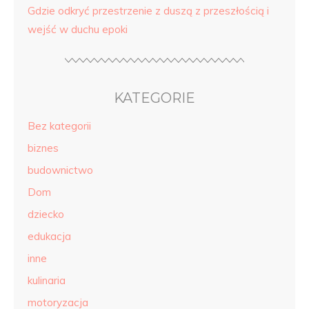
Gdzie odkryć przestrzenie z duszą z przeszłością i
wejść w duchu epoki
KATEGORIE
Bez kategorii
biznes
budownictwo
Dom
dziecko
edukacja
inne
kulinaria
motoryzacja