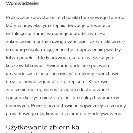
Wprowadzenie:
Praktyczne korzystanie ze zbiornika betonowego to etap,
który w największym stopniu decyduje o trwałości
instalacji sanitarnej w domu jednorodzinnym. Po
zakończeniu montażu uwaga właścicieli często skupia się
na samej eksploatacji, jednak bez odpowiedniej wiedzy
łatwo popełnić błędy prowadzące do zwiększonych
kosztów lub awarii. Świadome podejście pozwala
utrzymać szczelność, ograniczyć problemy zapachowe
oraz zachować zgodność z przepisami. Kluczowe
znaczenie ma regularność działań i dostosowanie
sposobu korzystania z instalacji do realnych warunków
domowych. Poniżej przedstawiono najważniejsze zasady
prawidłowego użytkowania zbiornika bezodpływowego.
Użytkowanie zbiornika