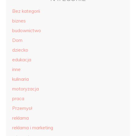
Bez kategorii
biznes
budownictwo
Dom
dziecko
edukacja
inne
kulinaria
motoryzacja
praca
Przemysł
reklama
reklama i marketing