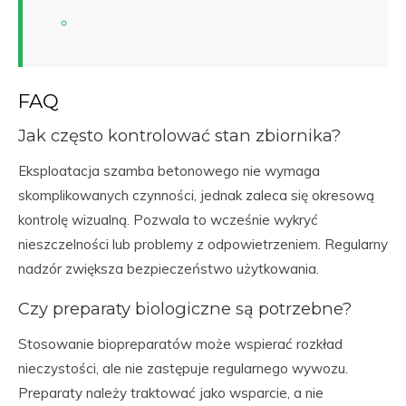
FAQ
Jak często kontrolować stan zbiornika?
Eksploatacja szamba betonowego nie wymaga
skomplikowanych czynności, jednak zaleca się okresową
kontrolę wizualną. Pozwala to wcześnie wykryć
nieszczelności lub problemy z odpowietrzeniem. Regularny
nadzór zwiększa bezpieczeństwo użytkowania.
Czy preparaty biologiczne są potrzebne?
Stosowanie biopreparatów może wspierać rozkład
nieczystości, ale nie zastępuje regularnego wywozu.
Preparaty należy traktować jako wsparcie, a nie