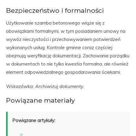
Bezpieczeństwo i formalności
Użytkowanie szamba betonowego wiąże się z
obowiązkami formalnymi, w tym posiadaniem umowy na
wywóz nieczystości i przechowywaniem potwierdzeń
wykonanych usług. Kontrole gminne coraz częściej
obejmują weryfikację dokumentacji. Zachowanie porządku
w dokumentach to nie tylko kwestia formalna, ale również
element odpowiedzialnego gospodarowania ściekami.
Wskazówka: Archiwizuj dokumenty.
Powiązane materiały
Powiązane artykuły: