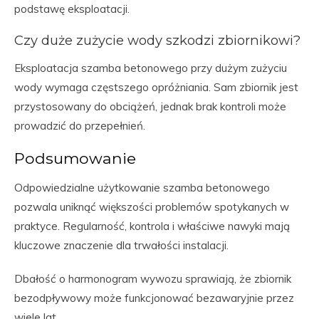
podstawę eksploatacji.
Czy duże zużycie wody szkodzi zbiornikowi?
Eksploatacja szamba betonowego przy dużym zużyciu
wody wymaga częstszego opróżniania. Sam zbiornik jest
przystosowany do obciążeń, jednak brak kontroli może
prowadzić do przepełnień.
Podsumowanie
Odpowiedzialne użytkowanie szamba betonowego
pozwala uniknąć większości problemów spotykanych w
praktyce. Regularność, kontrola i właściwe nawyki mają
kluczowe znaczenie dla trwałości instalacji.
Dbałość o harmonogram wywozu sprawiają, że zbiornik
bezodpływowy może funkcjonować bezawaryjnie przez
wiele lat.