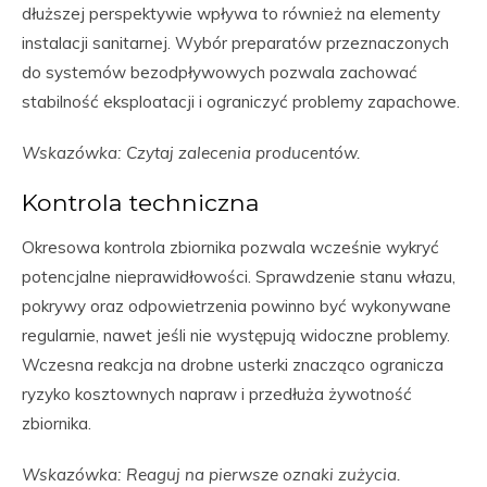
dłuższej perspektywie wpływa to również na elementy
instalacji sanitarnej. Wybór preparatów przeznaczonych
do systemów bezodpływowych pozwala zachować
stabilność eksploatacji i ograniczyć problemy zapachowe.
Wskazówka: Czytaj zalecenia producentów.
Kontrola techniczna
Okresowa kontrola zbiornika pozwala wcześnie wykryć
potencjalne nieprawidłowości. Sprawdzenie stanu włazu,
pokrywy oraz odpowietrzenia powinno być wykonywane
regularnie, nawet jeśli nie występują widoczne problemy.
Wczesna reakcja na drobne usterki znacząco ogranicza
ryzyko kosztownych napraw i przedłuża żywotność
zbiornika.
Wskazówka: Reaguj na pierwsze oznaki zużycia.