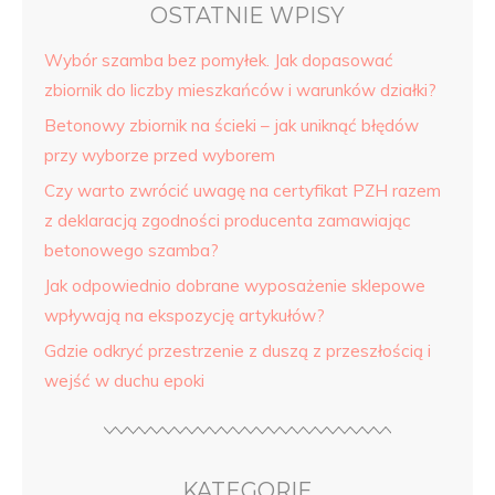
OSTATNIE WPISY
Wybór szamba bez pomyłek. Jak dopasować
zbiornik do liczby mieszkańców i warunków działki?
Betonowy zbiornik na ścieki – jak uniknąć błędów
przy wyborze przed wyborem
Czy warto zwrócić uwagę na certyfikat PZH razem
z deklaracją zgodności producenta zamawiając
betonowego szamba?
Jak odpowiednio dobrane wyposażenie sklepowe
wpływają na ekspozycję artykułów?
Gdzie odkryć przestrzenie z duszą z przeszłością i
wejść w duchu epoki
KATEGORIE