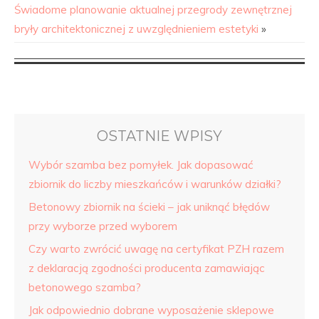
Świadome planowanie aktualnej przegrody zewnętrznej
bryły architektonicznej z uwzględnieniem estetyki
»
OSTATNIE WPISY
Wybór szamba bez pomyłek. Jak dopasować
zbiornik do liczby mieszkańców i warunków działki?
Betonowy zbiornik na ścieki – jak uniknąć błędów
przy wyborze przed wyborem
Czy warto zwrócić uwagę na certyfikat PZH razem
z deklaracją zgodności producenta zamawiając
betonowego szamba?
Jak odpowiednio dobrane wyposażenie sklepowe