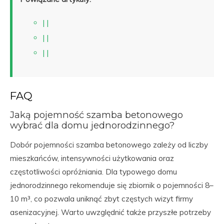
| |
| |
| |
FAQ
Jaką pojemność szamba betonowego
wybrać dla domu jednorodzinnego?
Dobór pojemności szamba betonowego zależy od liczby
mieszkańców, intensywności użytkowania oraz
częstotliwości opróżniania. Dla typowego domu
jednorodzinnego rekomenduje się zbiornik o pojemności 8–
10 m³, co pozwala uniknąć zbyt częstych wizyt firmy
asenizacyjnej. Warto uwzględnić także przyszłe potrzeby