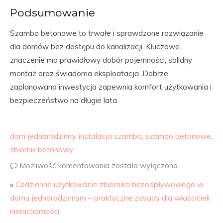
Podsumowanie
Szambo betonowe to trwałe i sprawdzone rozwiązanie
dla domów bez dostępu do kanalizacji. Kluczowe
znaczenie ma prawidłowy dobór pojemności, solidny
montaż oraz świadoma eksploatacja. Dobrze
zaplanowana inwestycja zapewnia komfort użytkowania i
bezpieczeństwo na długie lata.
dom jednorodzinny
,
instalacja szamba
,
szambo betonowe
,
zbiornik betonowy
Możliwość komentowania
została wyłączona
«
Codzienne użytkowanie zbiornika bezodpływowego w
domu jednorodzinnym – praktyczne zasady dla właścicieli
nieruchomości