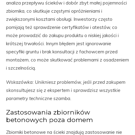
analiza przepływu ścieków i dobór zbyt małej pojemności
zbiornika, co skutkuje częstymi opróżnieniami i
zwiększonymi kosztami obsługi. Inwestorzy często
pomijają też sprawdzenie certyfikatów i atestów, co
może prowadzić do zakupu produktu o niskiej jakości i
krótszej trwałości. Innym błędem jest ignorowanie
specyfiki gruntu i brak konsultacji z fachowcem przed
montażem, co może skutkować problemami z osadzeniem
i szczelnością.
Wskazówka: Unikniesz problemów, jeśli przed zakupem
skonsultujesz się z ekspertem i sprawdzisz wszystkie
parametry techniczne szamba.
Zastosowania zbiorników
betonowych poza domem
Zbiorniki betonowe na ścieki znajdują zastosowanie nie