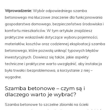
Wprowadzenie:
Wybór odpowiedniego szamba
betonowego ma kluczowe znaczenie dla funkcjonowania
gospodarstwa domowego, bezpieczeństwa środowiska i
komfortu mieszkańców. W tym artykule znajdziesz
praktyczne wskazówki dotyczące wyboru pojemności,
materiałów, kosztów oraz codziennej eksploatacji szamba
betonowego, które pozwolą uniknąć typowych błędów
inwestycyjnych. Dowiesz się także, jakie aspekty
techniczne i praktyczne warto uwzględnić, aby instalacja
była trwała i bezproblemowa, a korzystanie z niej –
wygodne.
Szamba betonowe – czym są i
dlaczego warto je wybrać?
Szamba betonowe to szczelne zbiorniki na ścieki