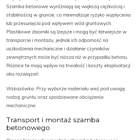
Szamba betonowe wyróżniają się większą ciężkością i
stabilnością w gruncie, co minimalizuje ryzyko wypłycenia
lub przesunięcia pod wpływem wód gruntowych.
Plastikowe zbiorniki są lżejsze i mogą być łatwiejsze w
transporcie i montażu, jednak ich odporność na
uszkodzenia mechaniczne i działanie czynników
zewnętrznych może być niższa niż w przypadku betonu.
Różnice te mają wpływ na trwałość i koszty eksploatacji
obu rozwiązań.
Wskazówka: Przy wyborze materiału weź pod uwagę
rodzaj gruntu oraz spodziewane obciążenia
mechaniczne.
Transport i montaż szamba
betonowego