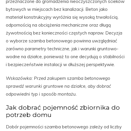
przeznaczone do gromadzenia nieoczyszczonych ścieków
bytowych w miejscach bez kanalizacji. Beton jako
materiał konstrukcyjny wyróżnia się wysoką trwałością,
odpornością na obciążenia mechaniczne oraz długą
żywotnością bez konieczności częstych napraw. Decyzja
o wyborze szamba betonowego powinna uwzględniać
zarówno parametry techniczne, jak i warunki gruntowo-
wodne na działce, ponieważ to one decydują o stabilności
i bezpieczeństwie instalacji w dłuższej perspektywie.
Wskazówka: Przed zakupem szamba betonowego
sprawdź warunki gruntowe na działce, aby dobrać
odpowiedni typ i sposób montażu.
Jak dobrać pojemność zbiornika do
potrzeb domu
Dobór pojemności szamba betonowego zależy od liczby