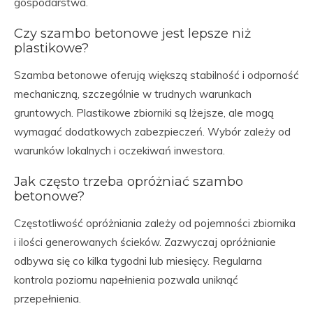
gospodarstwa.
Czy szambo betonowe jest lepsze niż
plastikowe?
Szamba betonowe oferują większą stabilność i odporność
mechaniczną, szczególnie w trudnych warunkach
gruntowych. Plastikowe zbiorniki są lżejsze, ale mogą
wymagać dodatkowych zabezpieczeń. Wybór zależy od
warunków lokalnych i oczekiwań inwestora.
Jak często trzeba opróżniać szambo
betonowe?
Częstotliwość opróżniania zależy od pojemności zbiornika
i ilości generowanych ścieków. Zazwyczaj opróżnianie
odbywa się co kilka tygodni lub miesięcy. Regularna
kontrola poziomu napełnienia pozwala uniknąć
przepełnienia.