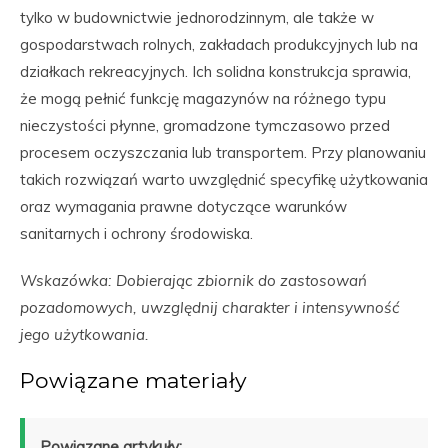
tylko w budownictwie jednorodzinnym, ale także w
gospodarstwach rolnych, zakładach produkcyjnych lub na
działkach rekreacyjnych. Ich solidna konstrukcja sprawia,
że mogą pełnić funkcję magazynów na różnego typu
nieczystości płynne, gromadzone tymczasowo przed
procesem oczyszczania lub transportem. Przy planowaniu
takich rozwiązań warto uwzględnić specyfikę użytkowania
oraz wymagania prawne dotyczące warunków
sanitarnych i ochrony środowiska.
Wskazówka: Dobierając zbiornik do zastosowań
pozadomowych, uwzględnij charakter i intensywność
jego użytkowania.
Powiązane materiały
Powiązane artykuły: