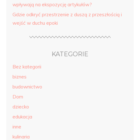
wpływają na ekspozycję artykułów?
Gdzie odkryć przestrzenie z duszą z przeszłością i
wejść w duchu epoki
KATEGORIE
Bez kategorii
biznes
budownictwo
Dom
dziecko
edukacja
inne
kulinaria