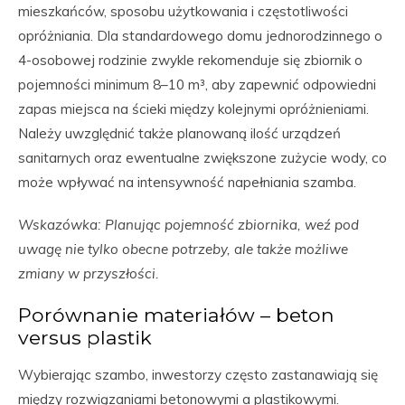
mieszkańców, sposobu użytkowania i częstotliwości
opróżniania. Dla standardowego domu jednorodzinnego o
4-osobowej rodzinie zwykle rekomenduje się zbiornik o
pojemności minimum 8–10 m³, aby zapewnić odpowiedni
zapas miejsca na ścieki między kolejnymi opróżnieniami.
Należy uwzględnić także planowaną ilość urządzeń
sanitarnych oraz ewentualne zwiększone zużycie wody, co
może wpływać na intensywność napełniania szamba.
Wskazówka: Planując pojemność zbiornika, weź pod
uwagę nie tylko obecne potrzeby, ale także możliwe
zmiany w przyszłości.
Porównanie materiałów – beton
versus plastik
Wybierając szambo, inwestorzy często zastanawiają się
między rozwiązaniami betonowymi a plastikowymi.