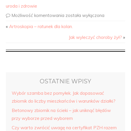
uroda i zdrowie
Możliwość komentowania
została wyłączona
«
Artroskopia – ratunek dla kolan.
Jak wyleczyć choroby żył?
»
OSTATNIE WPISY
Wybór szamba bez pomyłek. Jak dopasować
zbiornik do liczby mieszkańców i warunków działki?
Betonowy zbiornik na ścieki – jak uniknąć błędów
przy wyborze przed wyborem
Czy warto zwrócić uwagę na certyfikat PZH razem