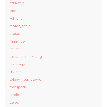
edukacja
inne
kulinaria
motoryzacja
praca
Przemysł
reklama
reklama i marketing
rekreacja
rtv agd
sklepy internetowe
transport
uroda
usługi