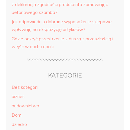
z deklaracją zgodności producenta zamawiając
betonowego szamba?
Jak odpowiednio dobrane wyposażenie sklepowe
wpływają na ekspozycję artykułów?
Gdzie odkryć przestrzenie z duszą z przeszłością i
wejść w duchu epoki
KATEGORIE
Bez kategorii
biznes
budownictwo
Dom
dziecko