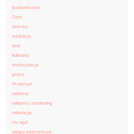
budownictwo
Dom
dziecko
edukacja
inne
kulinaria
motoryzacja
praca
Przemysł
reklama
reklama i marketing
rekreacja
rtv agd
sklepy internetowe