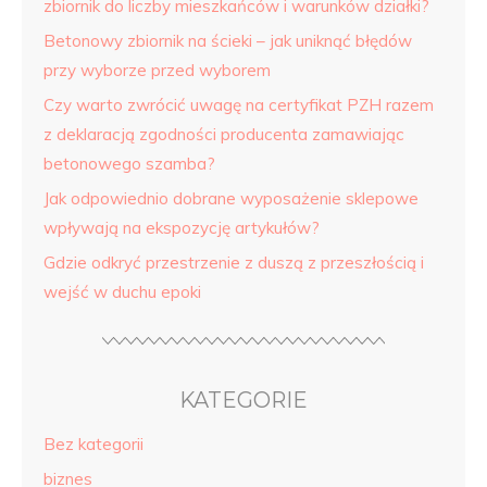
zbiornik do liczby mieszkańców i warunków działki?
Betonowy zbiornik na ścieki – jak uniknąć błędów
przy wyborze przed wyborem
Czy warto zwrócić uwagę na certyfikat PZH razem
z deklaracją zgodności producenta zamawiając
betonowego szamba?
Jak odpowiednio dobrane wyposażenie sklepowe
wpływają na ekspozycję artykułów?
Gdzie odkryć przestrzenie z duszą z przeszłością i
wejść w duchu epoki
KATEGORIE
Bez kategorii
biznes