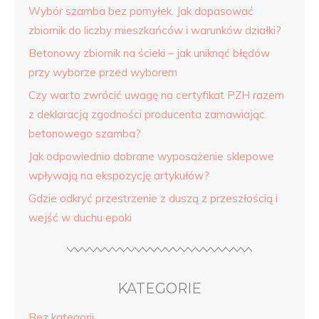
Wybór szamba bez pomyłek. Jak dopasować
zbiornik do liczby mieszkańców i warunków działki?
Betonowy zbiornik na ścieki – jak uniknąć błędów
przy wyborze przed wyborem
Czy warto zwrócić uwagę na certyfikat PZH razem
z deklaracją zgodności producenta zamawiając
betonowego szamba?
Jak odpowiednio dobrane wyposażenie sklepowe
wpływają na ekspozycję artykułów?
Gdzie odkryć przestrzenie z duszą z przeszłością i
wejść w duchu epoki
KATEGORIE
Bez kategorii