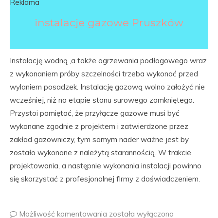
Reklama
instalacje gazowe Pruszków
Instalację wodną ,a także ogrzewania podłogowego wraz
z wykonaniem próby szczelności trzeba wykonać przed
wylaniem posadzek. Instalację gazową wolno założyć nie
wcześniej, niż na etapie stanu surowego zamkniętego.
Przystoi pamiętać, że przyłącze gazowe musi być
wykonane zgodnie z projektem i zatwierdzone przez
zakład gazowniczy, tym samym nader ważne jest by
zostało wykonane z należytą starannością. W trakcie
projektowania, a następnie wykonania instalacji powinno
się skorzystać z profesjonalnej firmy z doświadczeniem.
Możliwość komentowania
została wyłączona