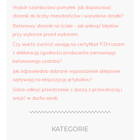
Wybór szamba bez pomyłek. Jak dopasować
zbiornik do liczby mieszkańców i warunków działki?
Betonowy zbiornik na ścieki – jak uniknąć błędów
przy wyborze przed wyborem
Czy warto zwrócić uwagę na certyfikat PZH razem
z deklaracją zgodności producenta zamawiając
betonowego szamba?
Jak odpowiednio dobrane wyposażenie sklepowe
wpływają na ekspozycję artykułów?
Gdzie odkryć przestrzenie z duszą z przeszłością i
wejść w duchu epoki
KATEGORIE