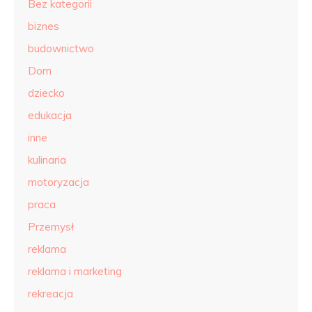
Bez kategorii
biznes
budownictwo
Dom
dziecko
edukacja
inne
kulinaria
motoryzacja
praca
Przemysł
reklama
reklama i marketing
rekreacja