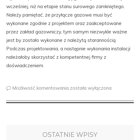
wcześniej, niż na etapie stanu surowego zamkniętego.
Należy pamiętać, że przyłącze gazowe musi być
wykonane zgodnie z projektem oraz zaakceptowane
przez zakład gazowniczy, tym samym niezwykle ważne
jest by zostało wykonane z należytą starannością.
Podczas projektowania, a następnie wykonania instalacji
należałoby skorzystać z kompetentnej firmy z
doświadczeniem.
Możliwość komentowania
została wyłączona
OSTATNIE WPISY