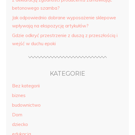
betonowego szamba?
Jak odpowiednio dobrane wyposażenie sklepowe
wpływają na ekspozycję artykułów?
Gdzie odkryć przestrzenie z duszą z przeszłością i
wejść w duchu epoki
KATEGORIE
Bez kategorii
biznes
budownictwo
Dom
dziecko
edukacja